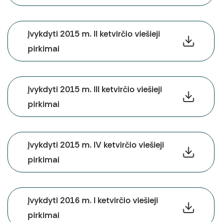
Įvykdyti 2015 m. II ketvirčio viešieji
pirkimai
Įvykdyti 2015 m. III ketvirčio viešieji
pirkimai
Įvykdyti 2015 m. IV ketvirčio viešieji
pirkimai
Įvykdyti 2016 m. I ketvirčio viešieji
pirkimai