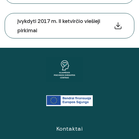
Įvykdyti 2017 m. II ketvirčio viešieji
pirkimai
Kontaktai