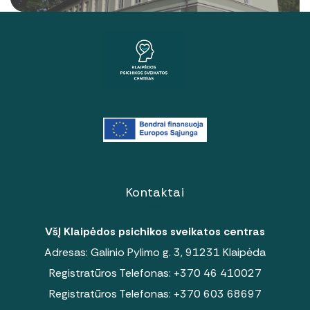
Kontaktai
VšĮ Klaipėdos psichikos sveikatos centras
Adresas: Galinio Pylimo g. 3, 91231 Klaipėda
Registratūros Telefonas:
+370 46 410027
Registratūros Telefonas:
+370 603 68697