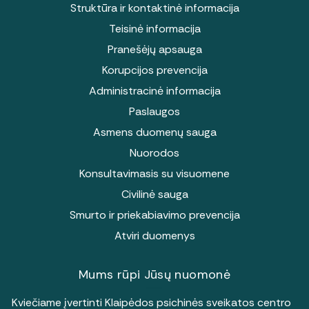
Struktūra ir kontaktinė informacija
Teisinė informacija
Pranešėjų apsauga
Korupcijos prevencija
Administracinė informacija
Paslaugos
Asmens duomenų sauga
Nuorodos
Konsultavimasis su visuomene
Civilinė sauga
Smurto ir priekabiavimo prevencija
Atviri duomenys
Mums rūpi Jūsų nuomonė
Kviečiame įvertinti Klaipėdos psichinės sveikatos centro