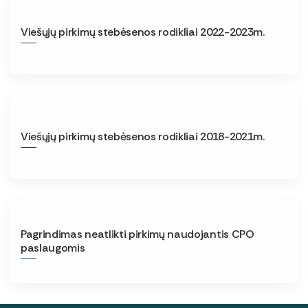
Viešųjų pirkimų stebėsenos rodikliai 2022-2023m.
Viešųjų pirkimų stebėsenos rodikliai 2018-2021m.
Pagrindimas neatlikti pirkimų naudojantis CPO
paslaugomis