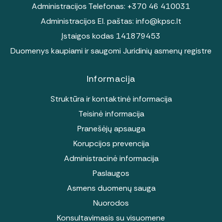
Administracijos Telefonas:
+370 46 410031
Administracijos El. paštas:
info@kpsc.lt
Įstaigos kodas 141879453
Duomenys kaupiami ir saugomi Juridinių asmenų registre
Informacija
Struktūra ir kontaktinė informacija
Teisinė informacija
Pranešėjų apsauga
Korupcijos prevencija
Administracinė informacija
Paslaugos
Asmens duomenų sauga
Nuorodos
Konsultavimasis su visuomene