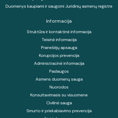
Duomenys kaupiami ir saugomi Juridinių asmenų registre
Informacija
Struktūra ir kontaktinė informacija
Teisinė informacija
Pranešėjų apsauga
Korupcijos prevencija
Administracinė informacija
Paslaugos
Asmens duomenų sauga
Nuorodos
Konsultavimasis su visuomene
Civilinė sauga
Smurto ir priekabiavimo prevencija