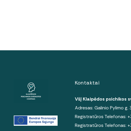
Kontaktai
VšĮ Klaipėdos psichikos 
Adresas: Galinio Pylimo g.
Registratūros Telefonas:
+
Registratūros Telefonas:
+